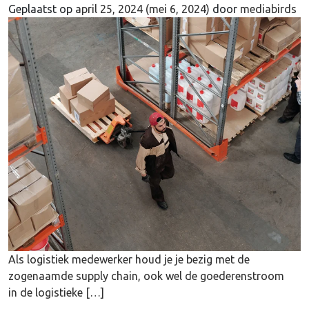
Geplaatst op
april 25, 2024
(mei 6, 2024)
door
mediabirds
Als logistiek medewerker houd je je bezig met de
zogenaamde supply chain, ook wel de goederenstroom
in de logistieke […]