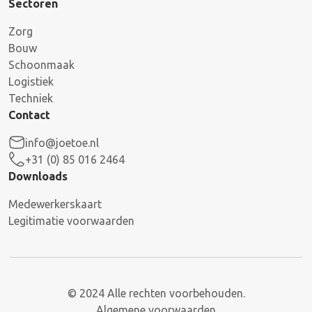
Sectoren
Zorg
Bouw
Schoonmaak
Logistiek
Techniek
Contact
info@joetoe.nl
+31 (0) 85 016 2464
Downloads
Medewerkerskaart
Legitimatie voorwaarden
© 2024 Alle rechten voorbehouden.
Algemene voorwaarden