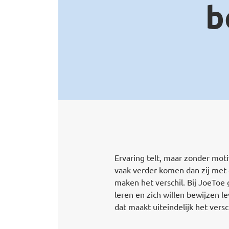
b
Ervaring telt, maar zonder moti
vaak verder komen dan zij met
maken het verschil. Bij JoeToe
leren en zich willen bewijzen 
dat maakt uiteindelijk het versc