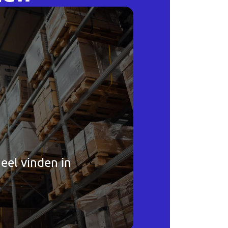
eel vinden in