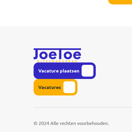
Vacature plaatsen
Vacatures
© 2024 Alle rechten voorbehouden.