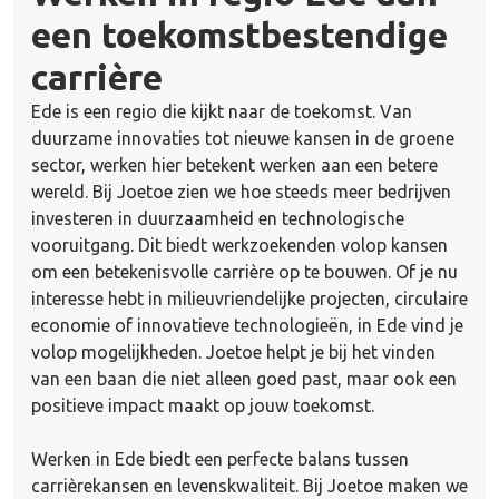
een toekomstbestendige
carrière
Ede is een regio die kijkt naar de toekomst. Van
duurzame innovaties tot nieuwe kansen in de groene
sector, werken hier betekent werken aan een betere
wereld. Bij Joetoe zien we hoe steeds meer bedrijven
investeren in duurzaamheid en technologische
vooruitgang. Dit biedt werkzoekenden volop kansen
om een betekenisvolle carrière op te bouwen. Of je nu
interesse hebt in milieuvriendelijke projecten, circulaire
economie of innovatieve technologieën, in Ede vind je
volop mogelijkheden. Joetoe helpt je bij het vinden
van een baan die niet alleen goed past, maar ook een
positieve impact maakt op jouw toekomst.
Werken in Ede biedt een perfecte balans tussen
carrièrekansen en levenskwaliteit. Bij Joetoe maken we