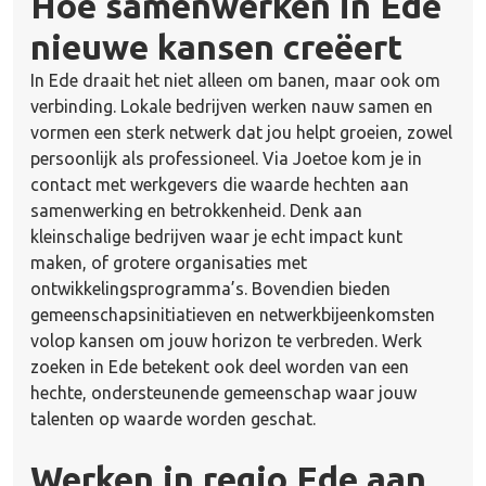
Hoe samenwerken in Ede
nieuwe kansen creëert
In Ede draait het niet alleen om banen, maar ook om
verbinding. Lokale bedrijven werken nauw samen en
vormen een sterk netwerk dat jou helpt groeien, zowel
persoonlijk als professioneel. Via Joetoe kom je in
contact met werkgevers die waarde hechten aan
samenwerking en betrokkenheid. Denk aan
kleinschalige bedrijven waar je echt impact kunt
maken, of grotere organisaties met
ontwikkelingsprogramma’s. Bovendien bieden
gemeenschapsinitiatieven en netwerkbijeenkomsten
volop kansen om jouw horizon te verbreden. Werk
zoeken in Ede betekent ook deel worden van een
hechte, ondersteunende gemeenschap waar jouw
talenten op waarde worden geschat.
Werken in regio Ede aan