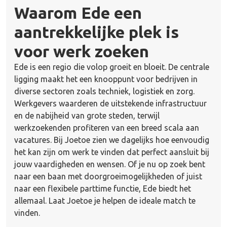
Waarom Ede een
aantrekkelijke plek is
voor werk zoeken
Ede is een regio die volop groeit en bloeit. De centrale
ligging maakt het een knooppunt voor bedrijven in
diverse sectoren zoals techniek, logistiek en zorg.
Werkgevers waarderen de uitstekende infrastructuur
en de nabijheid van grote steden, terwijl
werkzoekenden profiteren van een breed scala aan
vacatures. Bij Joetoe zien we dagelijks hoe eenvoudig
het kan zijn om werk te vinden dat perfect aansluit bij
jouw vaardigheden en wensen. Of je nu op zoek bent
naar een baan met doorgroeimogelijkheden of juist
naar een flexibele parttime functie, Ede biedt het
allemaal. Laat Joetoe je helpen de ideale match te
vinden.