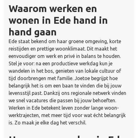
Waarom werken en
wonen in Ede hand in
hand gaan
Ede staat bekend om haar groene omgeving, korte
reistijden en prettige woonklimaat. Dit maakt het
eenvoudiger om werk en privé in balans te houden.
Stel je voor: na een productieve werkdag kun je
wandelen in het bos, genieten van lokale cultuur of
tijd doorbrengen met familie. Joetoe begrijpt hoe
belangrijk het is om een baan te vinden die bij jouw
levensstijl past. Dankzij ons regionale netwerk vinden
we snel vacatures die passen bij jouw behoeften.
Werken in Ede betekent leven zonder lange woon-
werktrajecten, met meer tijd voor wat écht belangrijk
is. Zo maak je elke dag het verschil.