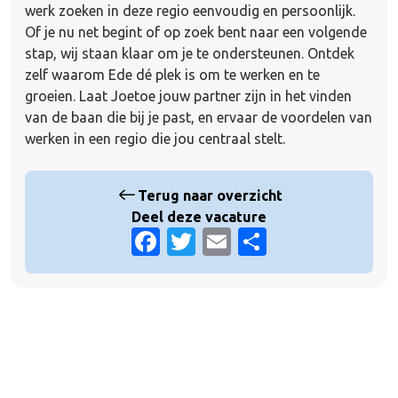
werk zoeken in deze regio eenvoudig en persoonlijk.
Of je nu net begint of op zoek bent naar een volgende
stap, wij staan klaar om je te ondersteunen. Ontdek
zelf waarom Ede dé plek is om te werken en te
groeien. Laat Joetoe jouw partner zijn in het vinden
van de baan die bij je past, en ervaar de voordelen van
werken in een regio die jou centraal stelt.
Terug naar overzicht
Deel deze vacature
Facebook
Twitter
Email
Delen