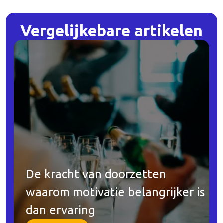
Vergelijkebare
artikelen
De kracht van doorzetten
waarom motivatie belangrijker is
dan ervaring