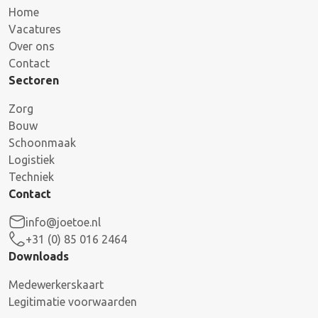
Home
Vacatures
Over ons
Contact
Sectoren
Zorg
Bouw
Schoonmaak
Logistiek
Techniek
Contact
info@joetoe.nl
+31 (0) 85 016 2464
Downloads
Medewerkerskaart
Legitimatie voorwaarden