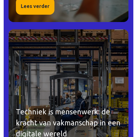
Lees verder
Techniek is mensenwerk: de
kracht van vakmanschap in een
digitale wereld