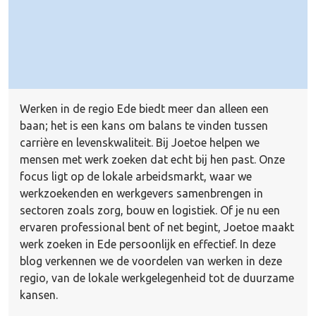
Werken in de regio Ede biedt meer dan alleen een
baan; het is een kans om balans te vinden tussen
carrière en levenskwaliteit. Bij Joetoe helpen we
mensen met werk zoeken dat echt bij hen past. Onze
focus ligt op de lokale arbeidsmarkt, waar we
werkzoekenden en werkgevers samenbrengen in
sectoren zoals
zorg
,
bouw
en
logistiek
. Of je nu een
ervaren professional bent of net begint, Joetoe maakt
werk zoeken in Ede persoonlijk en effectief. In deze
blog verkennen we de voordelen van werken in deze
regio, van de lokale werkgelegenheid tot de duurzame
kansen.