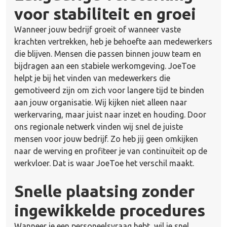
voor stabiliteit en groei
Wanneer jouw bedrijf groeit of wanneer vaste
krachten vertrekken, heb je behoefte aan medewerkers
die blijven. Mensen die passen binnen jouw team en
bijdragen aan een stabiele werkomgeving. JoeToe
helpt je bij het vinden van medewerkers die
gemotiveerd zijn om zich voor langere tijd te binden
aan jouw organisatie. Wij kijken niet alleen naar
werkervaring, maar juist naar inzet en houding. Door
ons regionale netwerk vinden wij snel de juiste
mensen voor jouw bedrijf. Zo heb jij geen omkijken
naar de werving en profiteer je van continuïteit op de
werkvloer. Dat is waar JoeToe het verschil maakt.
Snelle plaatsing zonder
ingewikkelde procedures
Wanneer je een personeelsvraag hebt, wil je snel