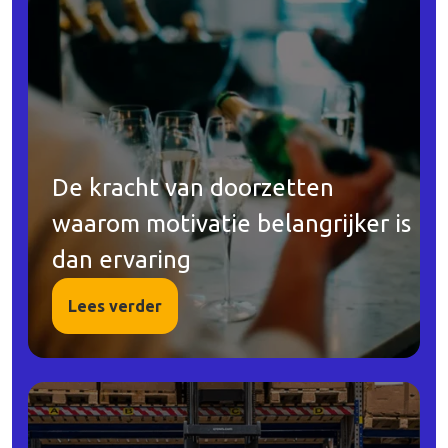
De kracht van doorzetten
waarom motivatie belangrijker is
dan ervaring
Lees verder