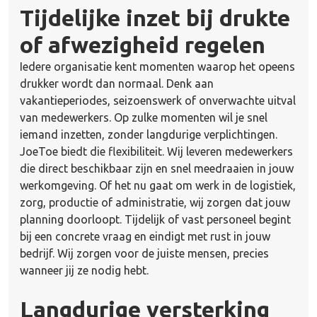
Tijdelijke inzet bij drukte
of afwezigheid regelen
Iedere organisatie kent momenten waarop het opeens
drukker wordt dan normaal. Denk aan
vakantieperiodes, seizoenswerk of onverwachte uitval
van medewerkers. Op zulke momenten wil je snel
iemand inzetten, zonder langdurige verplichtingen.
JoeToe biedt die flexibiliteit. Wij leveren medewerkers
die direct beschikbaar zijn en snel meedraaien in jouw
werkomgeving. Of het nu gaat om werk in de logistiek,
zorg, productie of administratie, wij zorgen dat jouw
planning doorloopt. Tijdelijk of vast personeel begint
bij een concrete vraag en eindigt met rust in jouw
bedrijf. Wij zorgen voor de juiste mensen, precies
wanneer jij ze nodig hebt.
Langdurige versterking