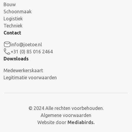
Bouw
Schoonmaak
Logistiek
Techniek
Contact
info@joetoe.nl
+31 (0) 85 016 2464
Downloads
Medewerkerskaart
Legitimatie voorwaarden
© 2024 Alle rechten voorbehouden.
Algemene voorwaarden
Website door
Mediabirds.