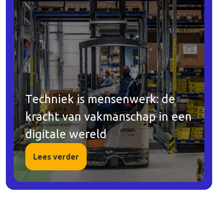
Techniek is mensenwerk: de
kracht van vakmanschap in een
digitale wereld
Lees verder