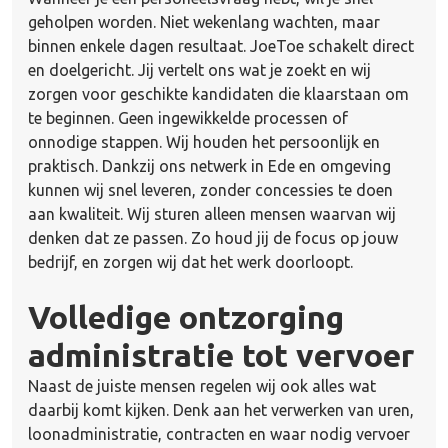
geholpen worden. Niet wekenlang wachten, maar
binnen enkele dagen resultaat. JoeToe schakelt direct
en doelgericht. Jij vertelt ons wat je zoekt en wij
zorgen voor geschikte kandidaten die klaarstaan om
te beginnen. Geen ingewikkelde processen of
onnodige stappen. Wij houden het persoonlijk en
praktisch. Dankzij ons netwerk in Ede en omgeving
kunnen wij snel leveren, zonder concessies te doen
aan kwaliteit. Wij sturen alleen mensen waarvan wij
denken dat ze passen. Zo houd jij de focus op jouw
bedrijf, en zorgen wij dat het werk doorloopt.
Volledige ontzorging
administratie tot vervoer
Naast de juiste mensen regelen wij ook alles wat
daarbij komt kijken. Denk aan het verwerken van uren,
loonadministratie, contracten en waar nodig vervoer