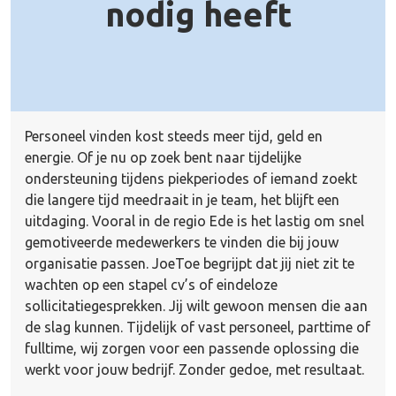
nodig heeft
Personeel vinden kost steeds meer tijd, geld en
energie. Of je nu op zoek bent naar tijdelijke
ondersteuning tijdens piekperiodes of iemand zoekt
die langere tijd meedraait in je team, het blijft een
uitdaging. Vooral in de regio Ede is het lastig om snel
gemotiveerde medewerkers te vinden die bij jouw
organisatie passen. JoeToe begrijpt dat jij niet zit te
wachten op een stapel cv’s of eindeloze
sollicitatiegesprekken. Jij wilt gewoon mensen die aan
de slag kunnen. Tijdelijk of vast personeel,
parttime
of
fulltime, wij zorgen voor een passende oplossing die
werkt voor jouw bedrijf. Zonder gedoe, met resultaat.