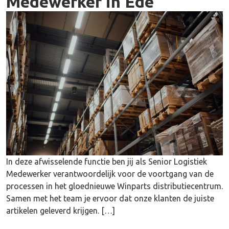
Medewerker in Ede
In deze afwisselende functie ben jij als Senior Logistiek
Medewerker verantwoordelijk voor de voortgang van de
processen in het gloednieuwe Winparts distributiecentrum.
Samen met het team je ervoor dat onze klanten de juiste
artikelen geleverd krijgen. […]