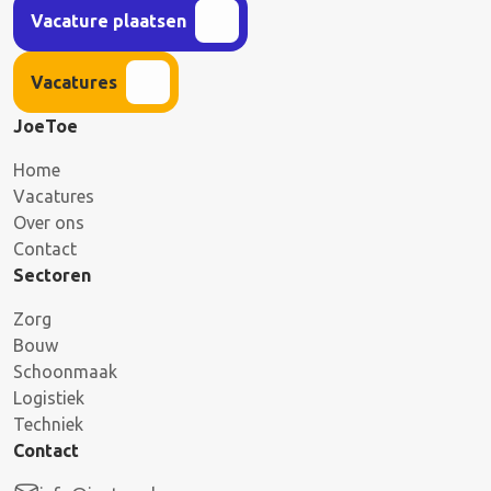
Vacature plaatsen
Vacatures
JoeToe
Home
Vacatures
Over ons
Contact
Sectoren
Zorg
Bouw
Schoonmaak
Logistiek
Techniek
Contact