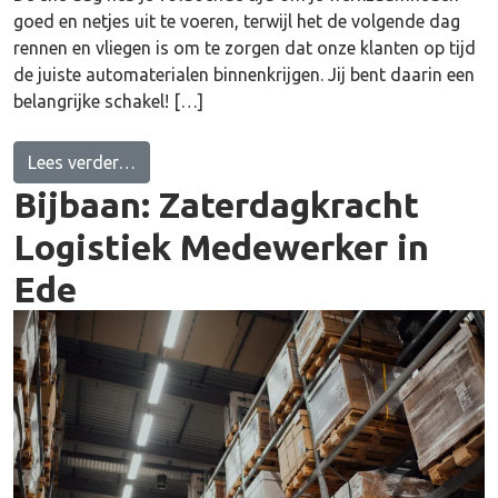
goed en netjes uit te voeren, terwijl het de volgende dag
rennen en vliegen is om te zorgen dat onze klanten op tijd
de juiste automaterialen binnenkrijgen. Jij bent daarin een
belangrijke schakel! […]
from Assistent Teamleider Logistiek in Ede
Lees verder…
Bijbaan: Zaterdagkracht
Logistiek Medewerker in
Ede