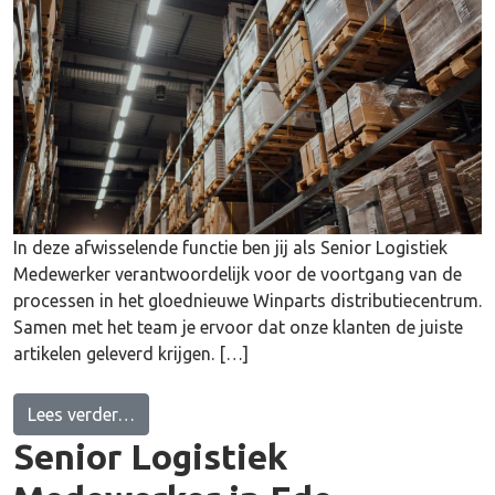
In deze afwisselende functie ben jij als Senior Logistiek
Medewerker verantwoordelijk voor de voortgang van de
processen in het gloednieuwe Winparts distributiecentrum.
Samen met het team je ervoor dat onze klanten de juiste
artikelen geleverd krijgen. […]
from Warehouse Operative in Ede
Lees verder…
Senior Logistiek