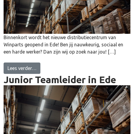
Binnenkort wordt het nieuwe distributiecentrum van
Winparts geopend in Ede! Ben jij nauwkeurig, sociaal en
een harde werker? Dan zijn wij op zoek naar jou! […]
from Bijbaan: Zaterdagkracht Logistiek Mede
Lees verder…
Junior Teamleider in Ede