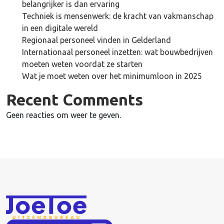
belangrijker is dan ervaring
Techniek is mensenwerk: de kracht van vakmanschap
in een digitale wereld
Regionaal personeel vinden in Gelderland
Internationaal personeel inzetten: wat bouwbedrijven
moeten weten voordat ze starten
Wat je moet weten over het minimumloon in 2025
Recent Comments
Geen reacties om weer te geven.