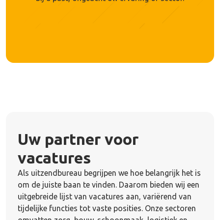
Uw partner voor
vacatures
Als uitzendbureau begrijpen we hoe belangrijk het is
om de juiste baan te vinden. Daarom bieden wij een
uitgebreide lijst van vacatures aan, variërend van
tijdelijke functies tot vaste posities. Onze sectoren