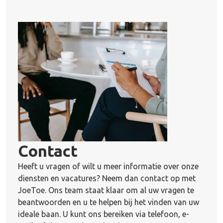
Contact
Heeft u vragen of wilt u meer informatie over onze
diensten en vacatures? Neem dan contact op met
JoeToe. Ons team staat klaar om al uw vragen te
beantwoorden en u te helpen bij het vinden van uw
ideale baan. U kunt ons bereiken via telefoon, e-