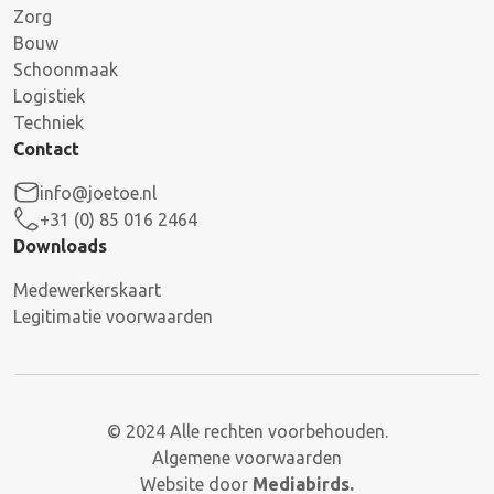
Zorg
Bouw
Schoonmaak
Logistiek
Techniek
Contact
info@joetoe.nl
+31 (0) 85 016 2464
Downloads
Medewerkerskaart
Legitimatie voorwaarden
© 2024 Alle rechten voorbehouden.
Algemene voorwaarden
Website door
Mediabirds.