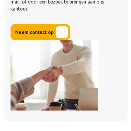
mail, of door een bezoek te brengen aan ons
kantoor.
Neem contact op