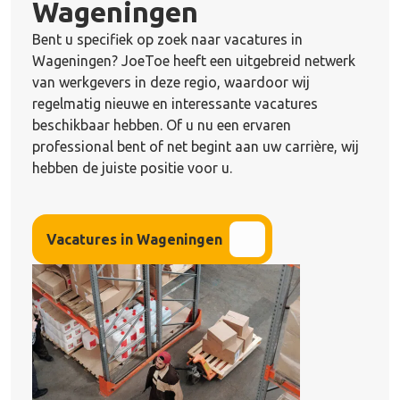
Wageningen
Bent u specifiek op zoek naar vacatures in
Wageningen? JoeToe heeft een uitgebreid netwerk
van werkgevers in deze regio, waardoor wij
regelmatig nieuwe en interessante vacatures
beschikbaar hebben. Of u nu een ervaren
professional bent of net begint aan uw carrière, wij
hebben de juiste positie voor u.
Vacatures in Wageningen