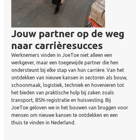
Jouw partner op de weg
naar
carrièresucces
Werknemers vinden in JoeToe niet alleen een
werkgever, maar een toegewijde partner die hen
ondersteunt bij elke stap van hun carrière. Van het
ontdekken van nieuwe kansen in sectoren als bouw,
schoonmaak, logistiek, techniek en hovenieren tot
het bieden van praktische hulp bij zaken zoals
transport, BSN-registratie en huisvesting. Bij
JoeToe geloven we in het bouwen van bruggen voor
mensen om nieuwe kansen te ontdekken en een
thuis te vinden in Nederland.