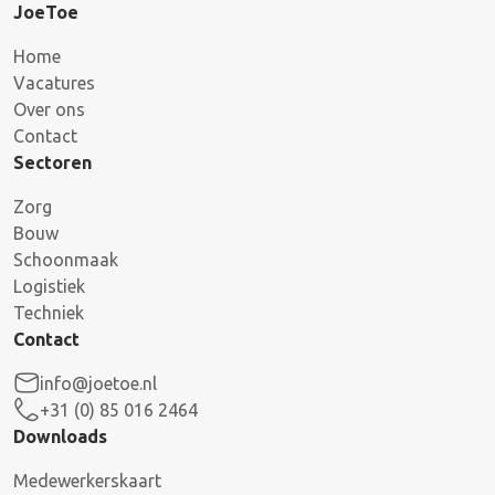
JoeToe
Home
Vacatures
Over ons
Contact
Sectoren
Zorg
Bouw
Schoonmaak
Logistiek
Techniek
Contact
info@joetoe.nl
+31 (0) 85 016 2464
Downloads
Medewerkerskaart