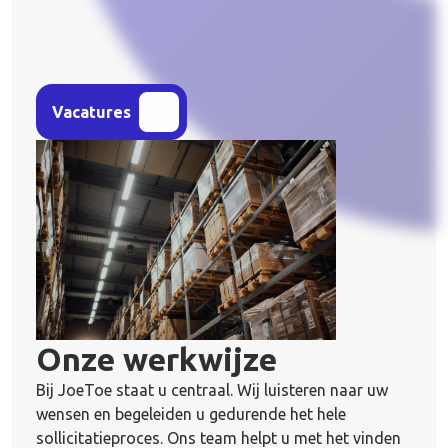
Vacatures
Onze
werkwijze
Bij JoeToe staat u centraal. Wij luisteren naar uw
wensen en begeleiden u gedurende het hele
sollicitatieproces. Ons team helpt u met het vinden