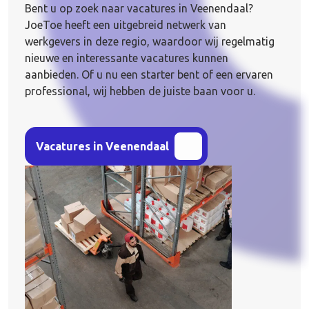
Bent u op zoek naar vacatures in Veenendaal?
JoeToe heeft een uitgebreid netwerk van
werkgevers in deze regio, waardoor wij regelmatig
nieuwe en interessante vacatures kunnen
aanbieden. Of u nu een starter bent of een ervaren
professional, wij hebben de juiste baan voor u.
Vacatures in Veenendaal