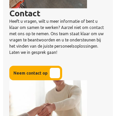
Contact
Heeft u vragen, wilt u meer informatie of bent u
klaar om samen te werken? Aarzel niet om contact
met ons op te nemen. Ons team staat klaar om uw
vragen te beantwoorden en u te ondersteunen bij
het vinden van de juiste personeelsoplossingen.
Laten we in gesprek gaan!
Neem contact op