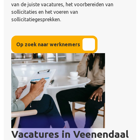
van de juiste vacatures, het voorbereiden van
sollicitaties en het voeren van
sollicitatiegesprekken.
Op zoek naar werknemers
Vacatures in
Veenendaal