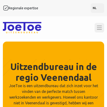
Regionale expertise
Snel
NL
Uitzendbureau in de
regio Veenendaal
JoeToe is een uitzendbureau dat zich inzet voor het
vinden van de perfecte match tussen
werkzoekenden en werkgevers. Hoewel ons kantoor
niet in Veenendaal is gevestigd, hebben wij een